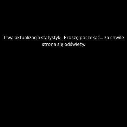
Trwa aktualizacja statystyki. Proszę poczekać... za chwilę
strona się odświeży.