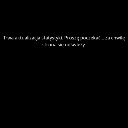
Trwa aktualizacja statystyki. Proszę poczekać... za chwilę
strona się odświeży.