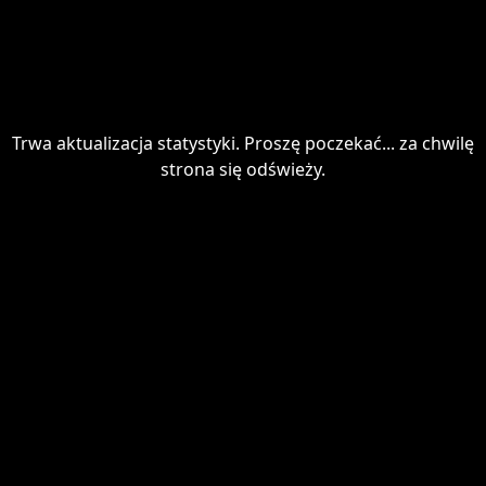
Trwa aktualizacja statystyki. Proszę poczekać... za chwilę
strona się odświeży.