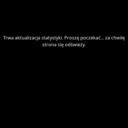
Trwa aktualizacja statystyki. Proszę poczekać... za chwilę
strona się odświeży.