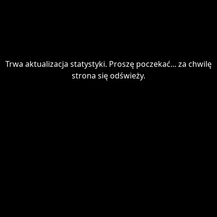
Trwa aktualizacja statystyki. Proszę poczekać... za chwilę
strona się odświeży.