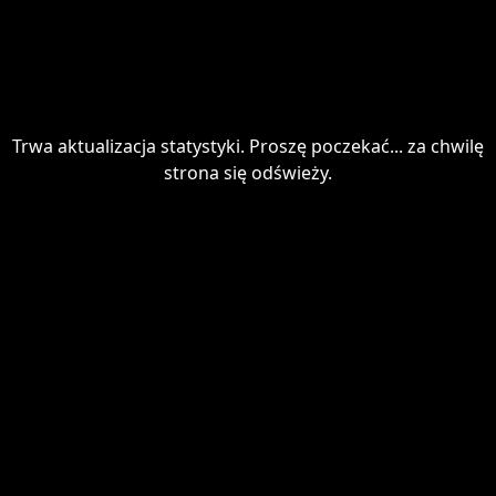
Trwa aktualizacja statystyki. Proszę poczekać... za chwilę
strona się odświeży.