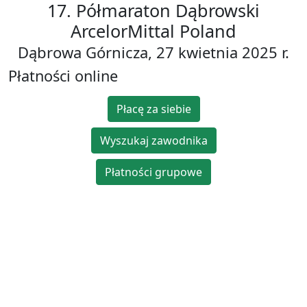
17. Półmaraton Dąbrowski
ArcelorMittal Poland
Dąbrowa Górnicza, 27 kwietnia 2025 r.
Płatności online