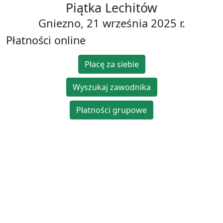
Piątka Lechitów
Gniezno, 21 września 2025 r.
Płatności online