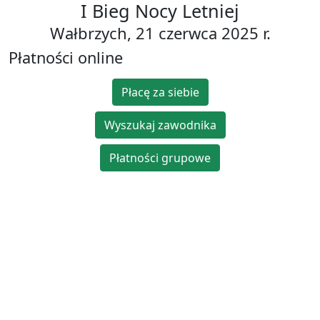
I Bieg Nocy Letniej
Wałbrzych, 21 czerwca 2025 r.
Płatności online