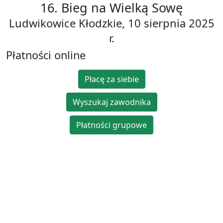
16. Bieg na Wielką Sowę
Ludwikowice Kłodzkie, 10 sierpnia 2025
r.
Płatności online