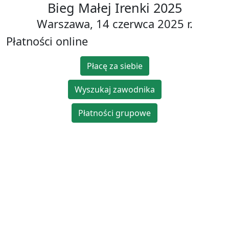
Bieg Małej Irenki 2025
Warszawa, 14 czerwca 2025 r.
Płatności online