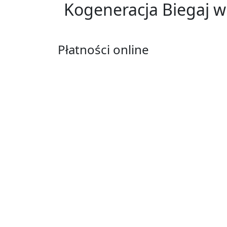
Kogeneracja Biegaj w 
Płatności online