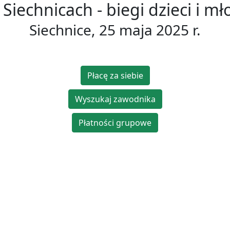
Siechnicach - biegi dzieci i mł
Siechnice, 25 maja 2025 r.