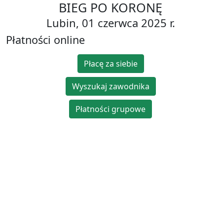
BIEG PO KORONĘ
Lubin, 01 czerwca 2025 r.
Płatności online