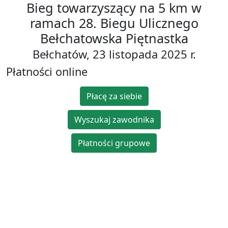
Bieg towarzyszący na 5 km w
ramach 28. Biegu Ulicznego
Bełchatowska Piętnastka
Bełchatów, 23 listopada 2025 r.
Płatności online