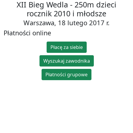
XII Bieg Wedla - 250m dzieci
rocznik 2010 i młodsze
Warszawa, 18 lutego 2017 r.
Płatności online