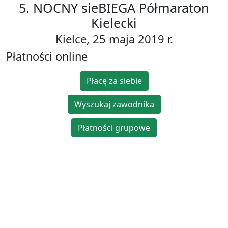
5. NOCNY sieBIEGA Półmaraton
Kielecki
Kielce, 25 maja 2019 r.
Płatności online