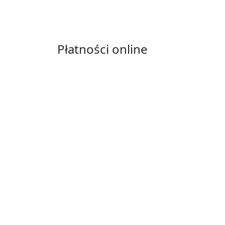
Płatności online