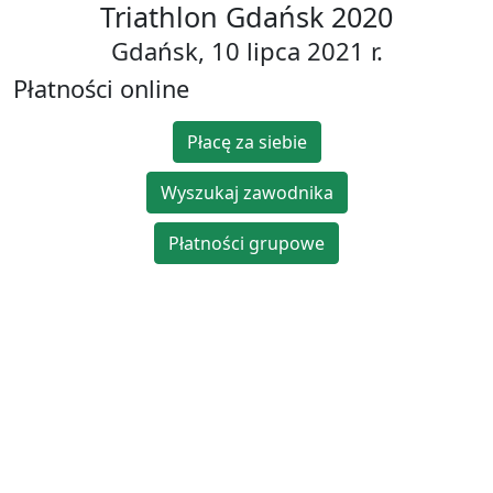
Triathlon Gdańsk 2020
Gdańsk, 10 lipca 2021 r.
Płatności online