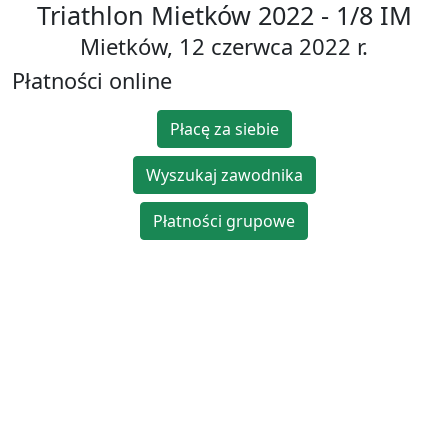
Triathlon Mietków 2022 - 1/8 IM
Mietków, 12 czerwca 2022 r.
Płatności online