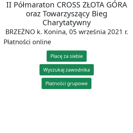
II Półmaraton CROSS ZŁOTA GÓRA
oraz Towarzyszący Bieg
Charytatywny
BRZEŻNO k. Konina, 05 września 2021 r.
Płatności online