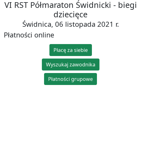
VI RST Półmaraton Świdnicki - biegi
dziecięce
Świdnica, 06 listopada 2021 r.
Płatności online