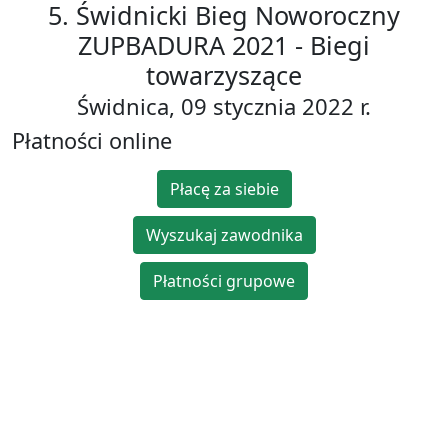
5. Świdnicki Bieg Noworoczny
ZUPBADURA 2021 - Biegi
towarzyszące
Świdnica, 09 stycznia 2022 r.
Płatności online