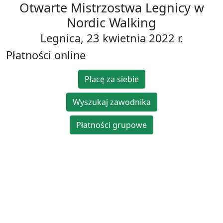
Otwarte Mistrzostwa Legnicy w
Nordic Walking
Legnica, 23 kwietnia 2022 r.
Płatności online