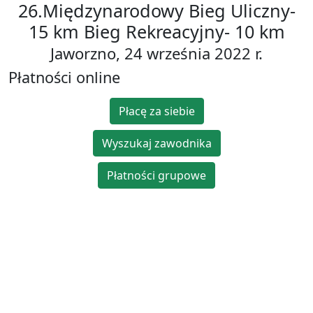
26.Międzynarodowy Bieg Uliczny-
15 km Bieg Rekreacyjny- 10 km
Jaworzno, 24 września 2022 r.
Płatności online