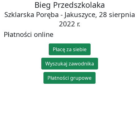
Bieg Przedszkolaka
Szklarska Poręba - Jakuszyce, 28 sierpnia
2022 r.
Płatności online