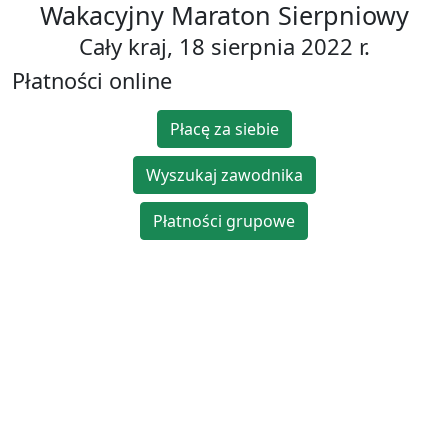
Wakacyjny Maraton Sierpniowy
Cały kraj, 18 sierpnia 2022 r.
Płatności online