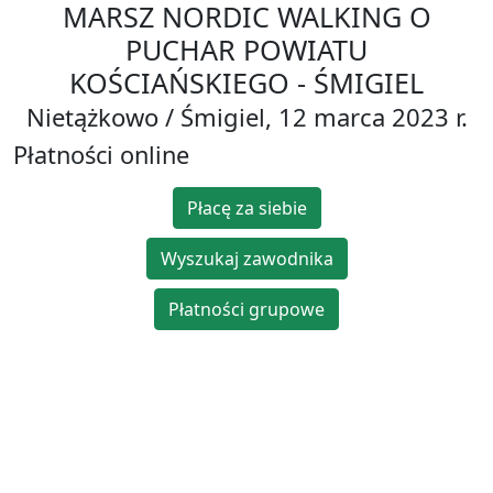
MARSZ NORDIC WALKING O
PUCHAR POWIATU
KOŚCIAŃSKIEGO - ŚMIGIEL
Nietążkowo / Śmigiel, 12 marca 2023 r.
Płatności online