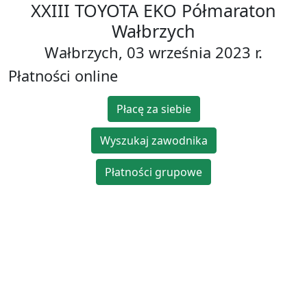
XXIII TOYOTA EKO Półmaraton
Wałbrzych
Wałbrzych, 03 września 2023 r.
Płatności online