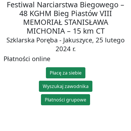
Festiwal Narciarstwa Biegowego –
48 KGHM Bieg Piastów VIII
MEMORIAŁ STANISŁAWA
MICHONIA – 15 km CT
Szklarska Poręba - Jakuszyce, 25 lutego
2024 r.
Płatności online