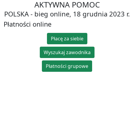
AKTYWNA POMOC
POLSKA - bieg online, 18 grudnia 2023 r.
Płatności online