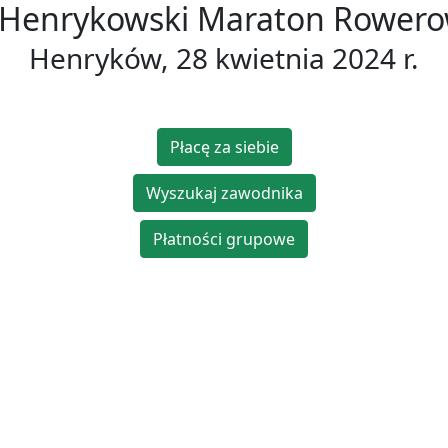
 Henrykowski Maraton Rower
Henryków, 28 kwietnia 2024 r.