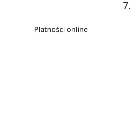
7.
Płatności online