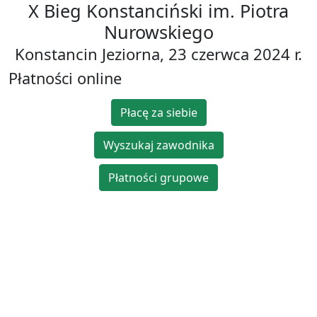
X Bieg Konstanciński im. Piotra
Nurowskiego
Konstancin Jeziorna, 23 czerwca 2024 r.
Płatności online