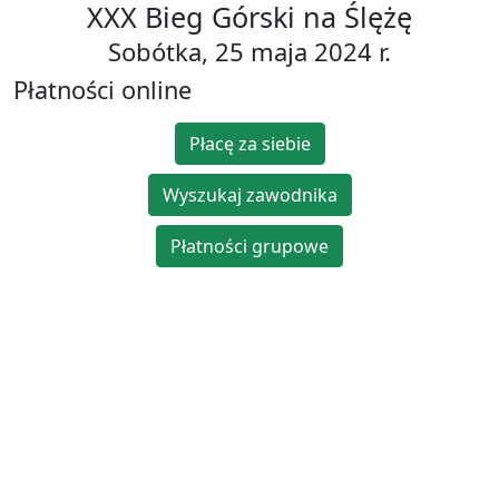
XXX Bieg Górski na Ślężę
Sobótka, 25 maja 2024 r.
Płatności online