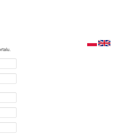
rtalu.