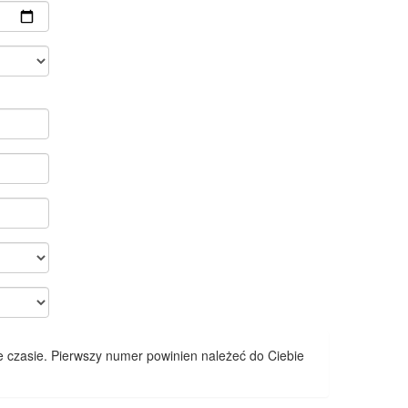
 czasie. Pierwszy numer powinien należeć do Ciebie