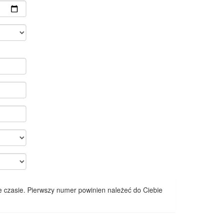
 czasie. Pierwszy numer powinien należeć do Ciebie