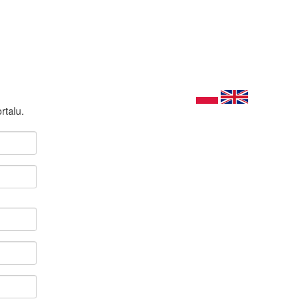
rtalu.