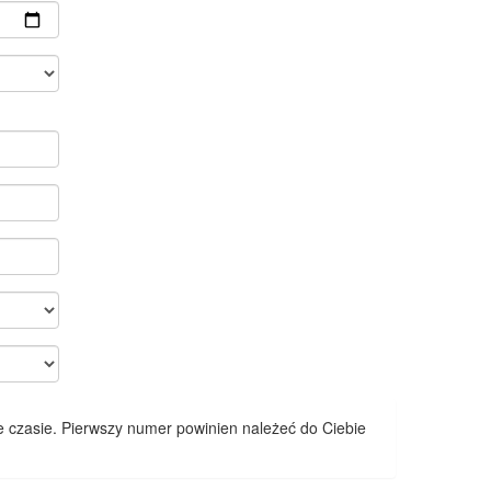
 czasie. Pierwszy numer powinien należeć do Ciebie