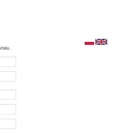
rtalu.