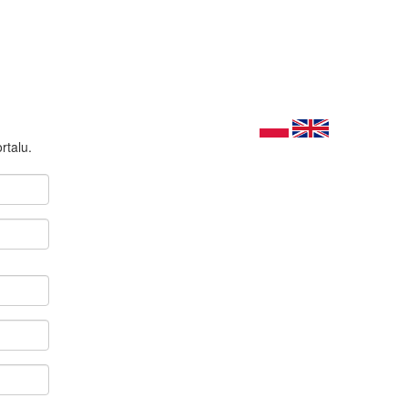
rtalu.