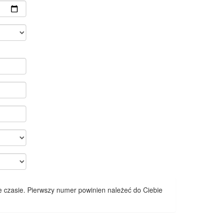
 czasie. Pierwszy numer powinien należeć do Ciebie