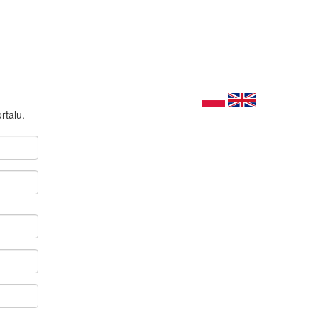
rtalu.