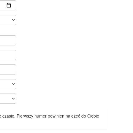
 czasie. Pierwszy numer powinien należeć do Ciebie