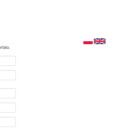
rtalu.