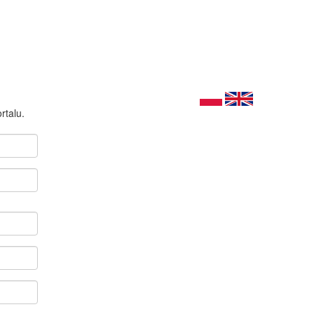
rtalu.