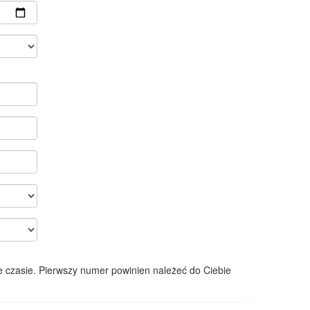
 czasie. Pierwszy numer powinien należeć do Ciebie