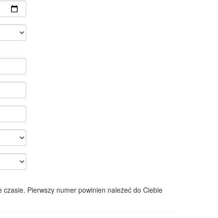
 czasie. Pierwszy numer powinien należeć do Ciebie