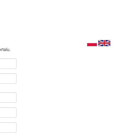
rtalu.