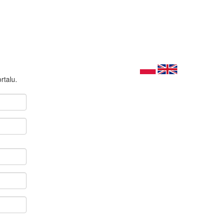
rtalu.