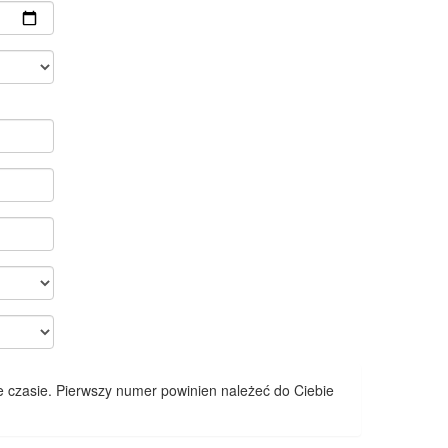
 czasie. Pierwszy numer powinien należeć do Ciebie