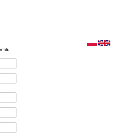
rtalu.