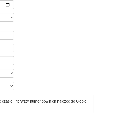
 czasie. Pierwszy numer powinien należeć do Ciebie