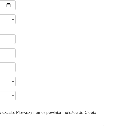
 czasie. Pierwszy numer powinien należeć do Ciebie