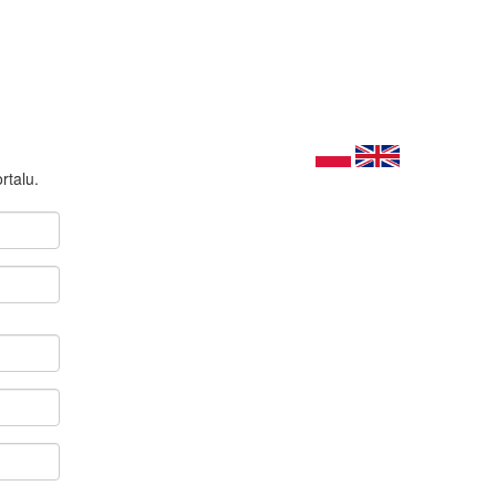
rtalu.