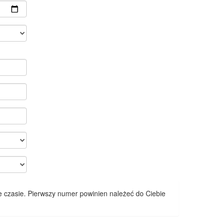
 czasie. Pierwszy numer powinien należeć do Ciebie