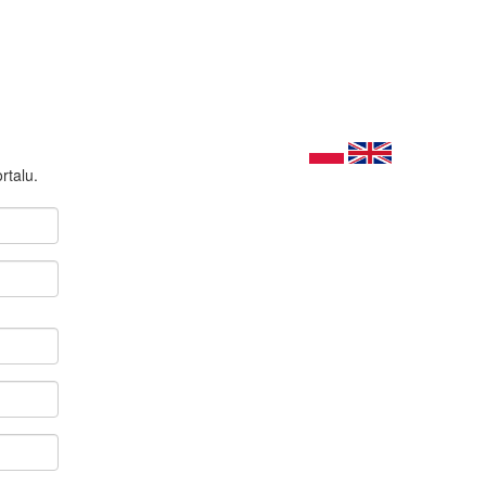
rtalu.