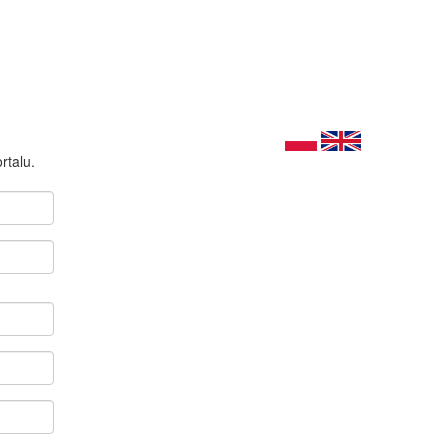
rtalu.