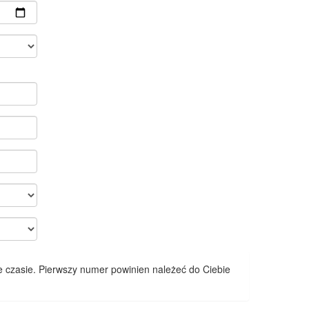
 czasie. Pierwszy numer powinien należeć do Ciebie