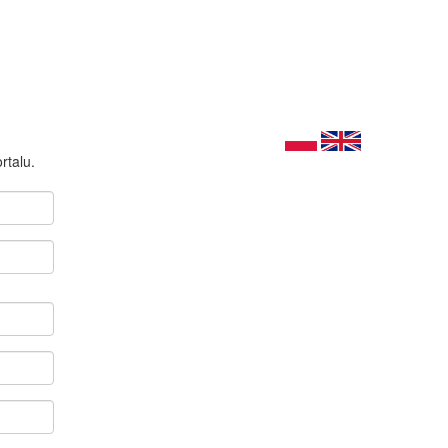
rtalu.