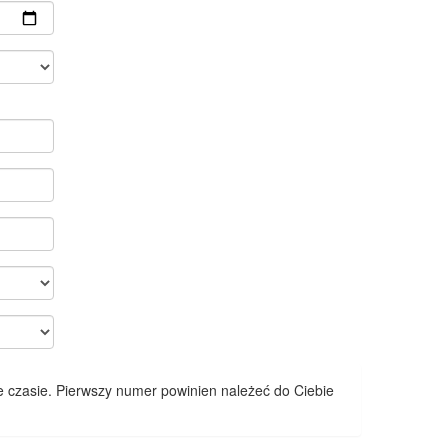
 czasie. Pierwszy numer powinien należeć do Ciebie