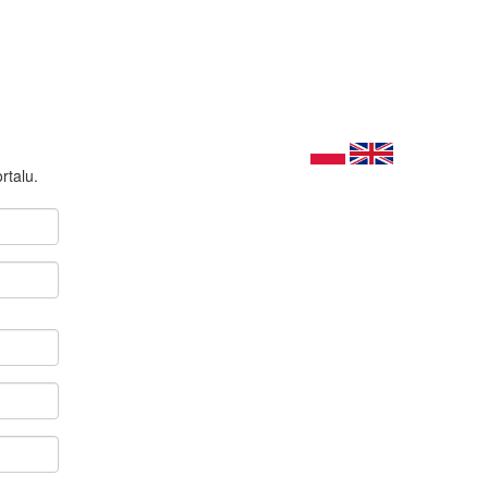
rtalu.