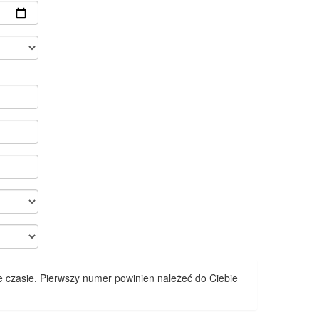
 czasie. Pierwszy numer powinien należeć do Ciebie