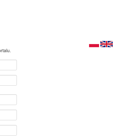
rtalu.