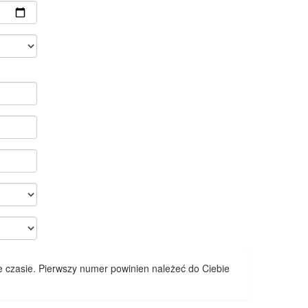
 czasie. Pierwszy numer powinien należeć do Ciebie