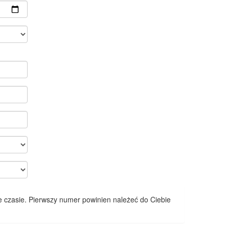
 czasie. Pierwszy numer powinien należeć do Ciebie