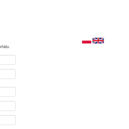
rtalu.